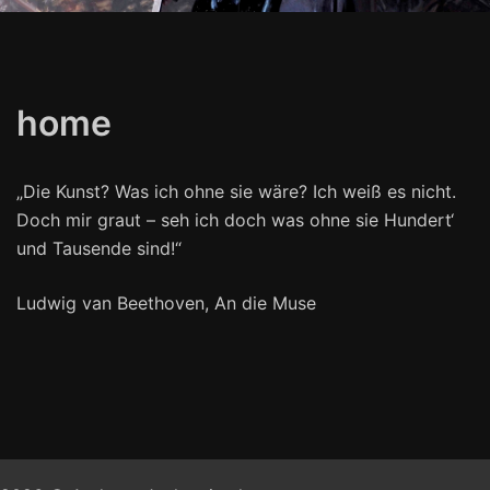
home
„Die Kunst? Was ich ohne sie wäre? Ich weiß es nicht.
Doch mir graut – seh ich doch was ohne sie Hundert‘
und Tausende sind!“
Ludwig van Beethoven, An die Muse