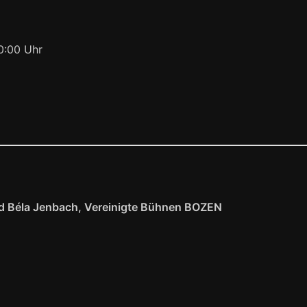
20:00 Uhr
und Béla Jenbach, Vereinigte Bühnen BOZEN