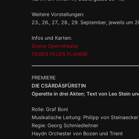
Weitere Vorstellungen:
23., 26., 27., 28., 29. September, jeweils um 
Infos und Karten:
Sirene Operntheater
FIEBER FEUER FLAMME
PREMIERE
DIE CSÁRDÁSFÜRSTIN
Operette in drei Akten; Text von Leo Stein 
Rolle: Graf Boni
Musikalische Leitung: Philipp von Steinaecker
Regie: Georg Schmiedleitner
Haydn Orchester von Bozen und Trient