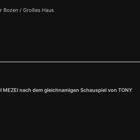
er Bozen / Großes Haus
I MEZEI nach dem gleichnamigen Schauspiel von TONY