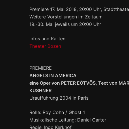
Premiere 17. Mai 2018, 20:00 Uhr, Stadttheat
Weitere Vorstellungen im Zeitaum
19.-30. Mai jeweils um 20:00 Uhr
Infos und Karten:
Theater Bozen
PREMIERE
ANGELS IN AMERICA
eine Oper von PETER EÖTVÖS, Text von MAR
KUSHNER
Uraufführung 2004 in Paris
Rolle: Roy Cohn / Ghost 1
Musikalische Leitung: Daniel Carter
Regie: Ingo Kerkhof