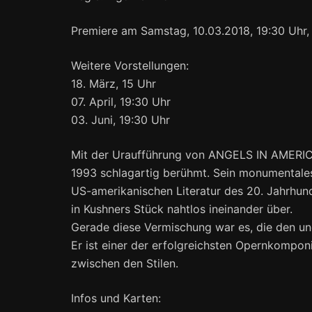
Premiere am Samstag, 10.03.2018, 19:30 Uhr
Weitere Vorstellungen:
18. März, 15 Uhr
07. April, 19:30 Uhr
03. Juni, 19:30 Uhr
Mit der Uraufführung von ANGELS IN AMERICA
1993 schlagartig berühmt. Sein monumentale
US-amerikanischen Literatur des 20. Jahrhunde
in Kushners Stück nahtlos ineinander über.
Gerade diese Vermischung war es, die den un
Er ist einer der erfolgreichsten Opernkomponi
zwischen den Stilen.
Infos und Karten: