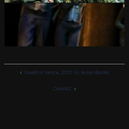
Beitragsnavigation
Death in Venice, 2021 (c) Armin Bardel
CHAFAZ